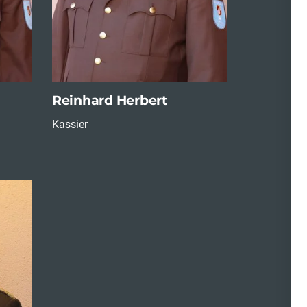
Reinhard Herbert
Kassier