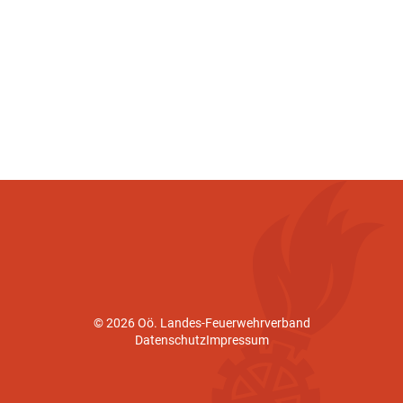
© 2026 Oö. Landes-Feuerwehrverband
Datenschutz
Impressum