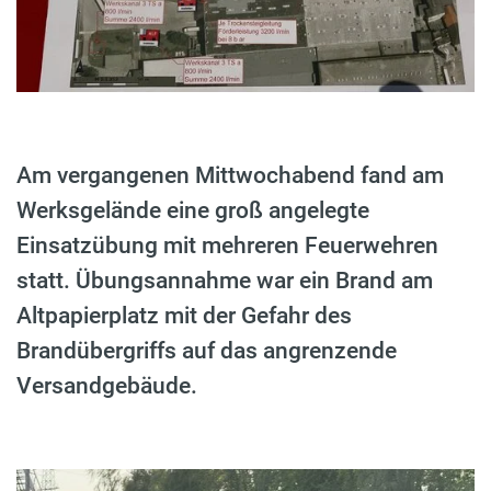
Am vergangenen Mittwochabend fand am
Werksgelände eine groß angelegte
Einsatzübung mit mehreren Feuerwehren
statt. Übungsannahme war ein Brand am
Altpapierplatz mit der Gefahr des
Brandübergriffs auf das angrenzende
Versandgebäude.