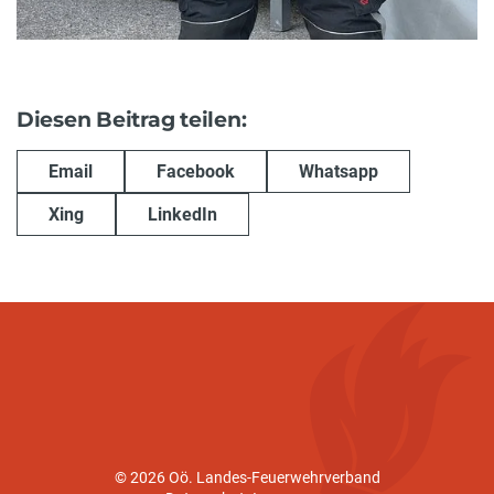
Diesen Beitrag teilen:
Email
Facebook
Whatsapp
Xing
LinkedIn
© 2026 Oö. Landes-Feuerwehrverband