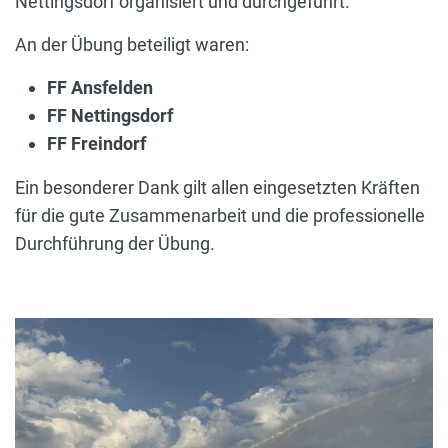
Nettingsdorf organisiert und durchgeführt.
An der Übung beteiligt waren:
FF Ansfelden
FF Nettingsdorf
FF Freindorf
Ein besonderer Dank gilt allen eingesetzten Kräften
für die gute Zusammenarbeit und die professionelle
Durchführung der Übung.