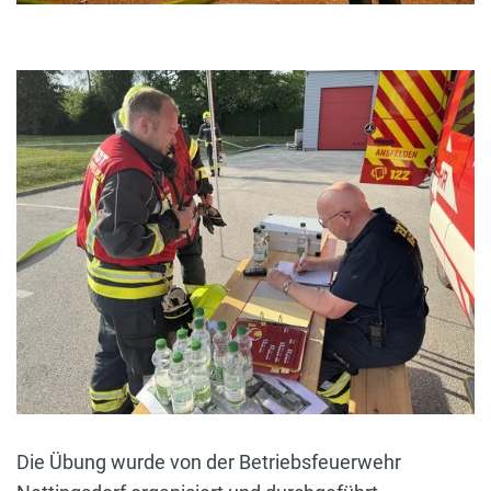
Die Übung wurde von der Betriebsfeuerwehr